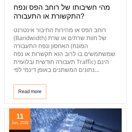
מהי חשיבותו של רוחב הפס ונפח
התקשורת או התעבורה?
רוחב הפס או מהירות החיבור אינטרנט
(Bandwidth) של חוות שרתים או שרת
האחסון ונפח התעבורה (המונח
שמשתמשים בו לרוב הוא תקשרות או נפח
תעבורה חודשית ובלועזית Traffic) הינם
נתונים המשתנים באופן דינמי לפי...
Read more
11
Jun, 2015