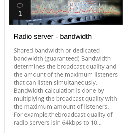
1
Radio server - bandwidth
Shared bandwidth or dedicated
bandwidth (guaranteed) Bandwidth
determines the broadcast quality and
the amount of the maximum listeners
that can listen simultaneously.
Bandwidth calculation is done by
multiplying the broadcast quality with
the maximum amount of listeners.
For example,thebroadcast quality of
radio servers isin 64kbps to 10...