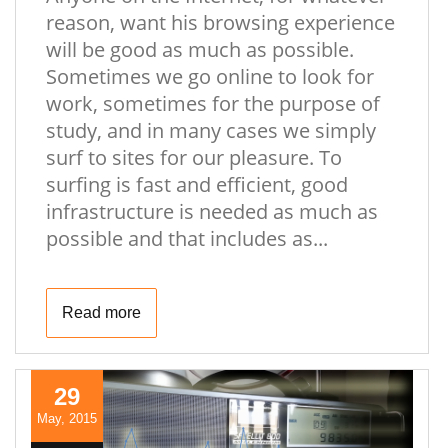
reason, want his browsing experience
will be good as much as possible.
Sometimes we go online to look for
work, sometimes for the purpose of
study, and in many cases we simply
surf to sites for our pleasure. To
surfing is fast and efficient, good
infrastructure is needed as much as
possible and that includes as...
Read more
29
May, 2015