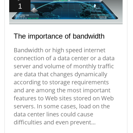
1
The importance of bandwidth
Bandwidth or high speed internet
connection of a data center or a data
server and volume of monthly traffic
are data that changes dynamically
according to storage requirements
and are among the most important
features to Web sites stored on Web
servers. In some cases, load on the
data center lines could cause
difficulties and even prevent...