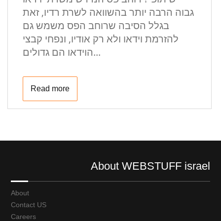
גבוה הרבה יותר בהשוואה לשרת רדיו, זאת
בגלל הסיבה שרוחב הפס משמש גם
להזרמת וידאו ולא רק אודיו, ונפחי קבצי
הוידאו הם גדולים...
Read more
About WEBSTUFF israel
About
Contact US
Careers