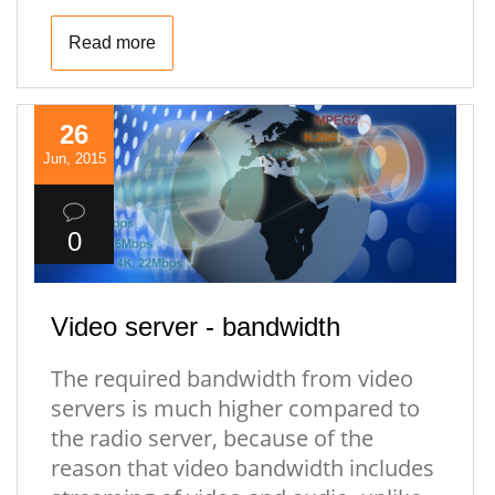
Read more
26
Jun, 2015
0
Video server - bandwidth
The required bandwidth from video
servers is much higher compared to
the radio server, because of the
reason that video bandwidth includes