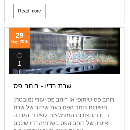
Read more
29
May, 2015
1
שרת רדיו - רוחב פס
רוחב פס שיתופי או רוחב פס יעודי (מובטח)
חשיבות רוחב הפס בעת שידור של שרת
רדיו והתצורות המומלצות לשידור הגדרה
ואיפיון של רוחב הפס בשרתיהרדיו שלכם