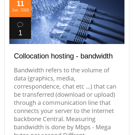
11
Jun, 2015
1
Collocation hosting - bandwidth
Bandwidth refers to the volume of
data (graphics, media,
correspondence, chat etc ...) that can
be transferred (download or upload)
through a communication line that
connects your server to the Internet
backbone Central. Measuring
bandwidth is done by Mbps - Mega