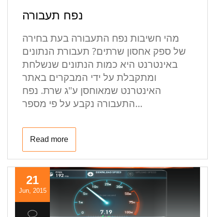
נפח תעבורה
מהי חשיבות נפח התעבורה בעת בחירה
של ספק אחסון שרתים? תעבורת הנתונים
באינטרנט היא כמות הנתונים שנשלחת
ומתקבלת על ידי המבקרים באתר
האינטרנט שמאוחסן ע"ג שרת. נפח
התעבורה נקבע על פי מספר...
Read more
21
Jun, 2015